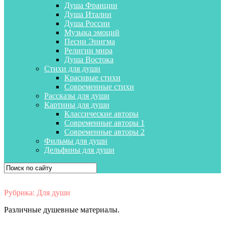
Душа Франции
Душа Италии
Душа России
Музыка эмоций
Песни Энигма
Религии мира
Душа Востока
Стихи для души
Красивые стихи
Современные стихи
Рассказы для души
Картины для души
Классические авторы
Современные авторы 1
Современные авторы 2
Фильмы для души
Дельфины для души
Рубрика:
Для души
Различные душевные материалы.