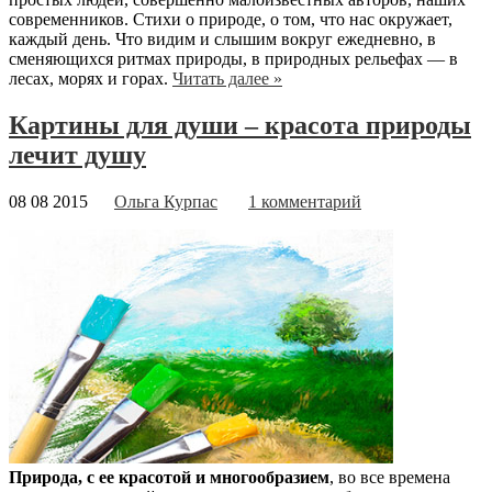
современников. Стихи о природе, о том, что нас окружает,
каждый день. Что видим и слышим вокруг ежедневно, в
сменяющихся ритмах природы, в природных рельефах — в
лесах, морях и горах.
Читать далее »
Картины для души – красота природы
лечит душу
08 08 2015
Ольга Курпас
1 комментарий
Природа, с ее красотой и многообразием
, во все времена