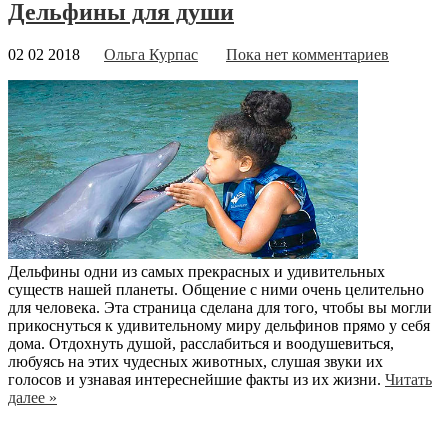
Дельфины для души
02 02 2018
Ольга Курпас
Пока нет комментариев
Дельфины одни из самых прекрасных и удивительных
существ нашей планеты. Общение с ними очень целительно
для человека. Эта страница сделана для того, чтобы вы могли
прикоснуться к удивительному миру дельфинов прямо у себя
дома. Отдохнуть душой, расслабиться и воодушевиться,
любуясь на этих чудесных животных, слушая звуки их
голосов и узнавая интереснейшие факты из их жизни.
Читать
далее »