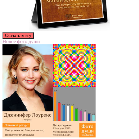
Новое фото души