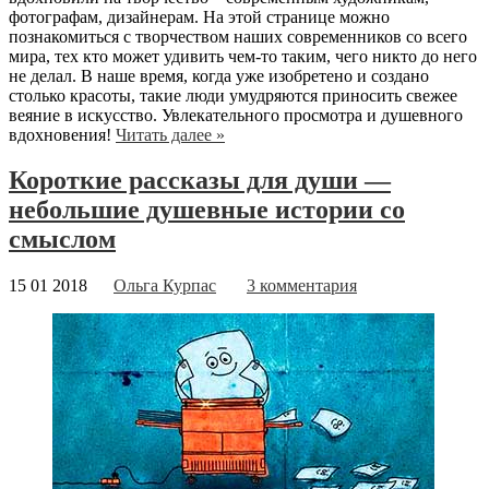
фотографам, дизайнерам. На этой странице можно
познакомиться с творчеством наших современников со всего
мира, тех кто может удивить чем-то таким, чего никто до него
не делал. В наше время, когда уже изобретено и создано
столько красоты, такие люди умудряются приносить свежее
веяние в искусство. Увлекательного просмотра и душевного
вдохновения!
Читать далее »
Короткие рассказы для души —
небольшие душевные истории со
смыслом
15 01 2018
Ольга Курпас
3 комментария