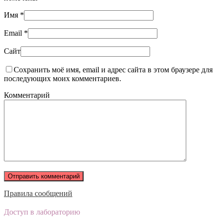
Имя
*
Email
*
Сайт
Сохранить моё имя, email и адрес сайта в этом браузере для
последующих моих комментариев.
Комментарий
Правила сообщений
Доступ в лабораторию