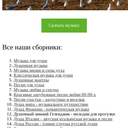
Скачать музыку
Все наши сборники:
Музыка для души
Душевная музыка
Музыка жизни и силы духа
Классическая музыка для души
Душевные мантры
Песни для души
Музыка любви и сердца
Красивые зарубежные песни любви 80-90-х
Песни счастья – радостные и веселые
Душа мира - музыкальное путешествие
Душа Франции - романтическая музыка
Душевный зимний Геленджик - мелодии для прогулки
Душа Италии – вкусная итальянская музыка и песни
Душа России - тонкие струны русской души