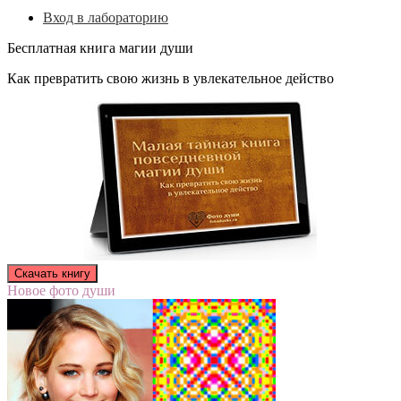
Вход в лабораторию
Бесплатная книга магии души
Как превратить свою жизнь в увлекательное действо
Новое фото души