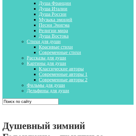
Душа Франции
Душа Италии
Душа России
Музыка эмоций
Песни Энигма
Религии мира
Душа Востока
Стихи для души
Красивые стихи
Современные стихи
Рассказы для души
Картины для души
Классические авторы
Современные авторы 1
Современные авторы 2
Фильмы для души
Дельфины для души
Душевный зимний