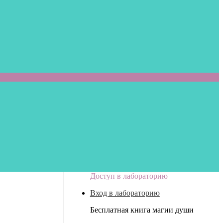
Доступ в лабораторию
Вход в лабораторию
Бесплатная книга магии души