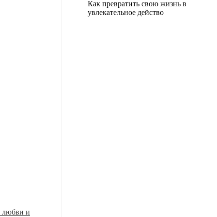
Как превратить свою жизнь в
увлекательное действо
 любви и