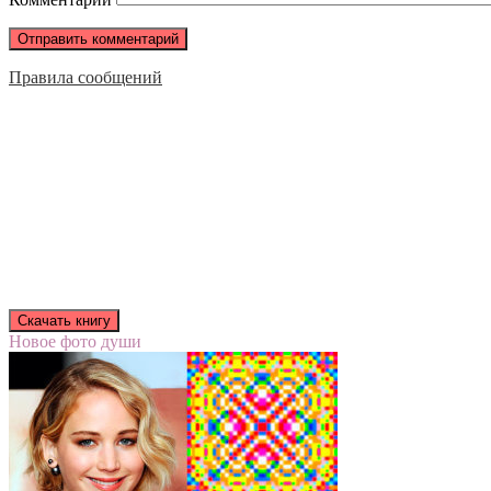
Правила сообщений
Новое фото души