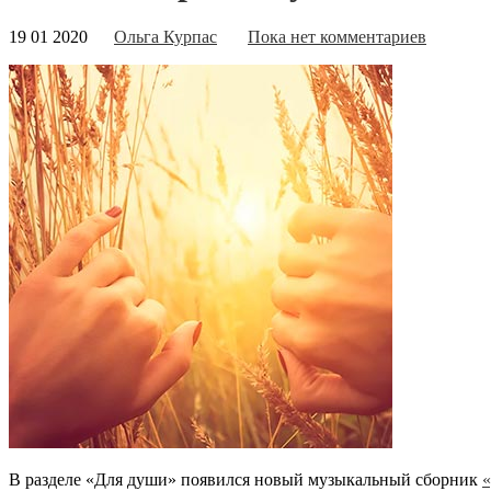
19 01 2020
Ольга Курпас
Пока нет комментариев
В разделе «Для души» появился новый музыкальный сборник
«