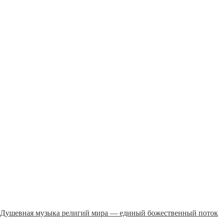
Душевная музыка религий мира — единый божественный поток