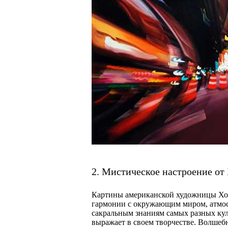
2. Мистическое настроение от 
Картины американской художницы Хо
гармонии с окружающим миром, атмос
сакральным знаниям самых разных кул
выражает в своем творчестве. Волшеб