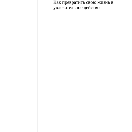
Как превратить свою жизнь в
увлекательное действо