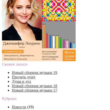
Свежие записи
Новый сборник музыки 19
Продать душу
Душа и дух
Новый сборник музыки 18
Новый сборник музыки 17
Рубрики
Новости
(19)