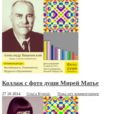
Коллаж с фото души Мирей Матье
27 10 2014
Ольга Курпас
Пока нет комментариев