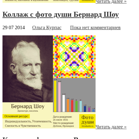
Читать далее »
Коллаж с фото души Бернард Шоу
29 07 2014
Ольга Курпас
Пока нет комментариев
Читать далее »