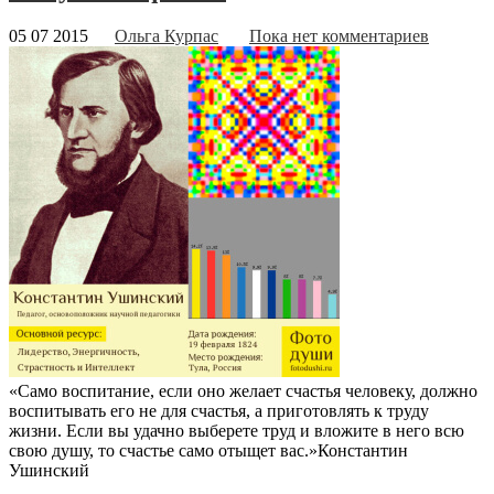
05 07 2015
Ольга Курпас
Пока нет комментариев
«Само воспитание, если оно желает счастья человеку, должно
воспитывать его не для счастья, а приготовлять к труду
жизни. Если вы удачно выберете труд и вложите в него всю
свою душу, то счастье само отыщет вас.»
Константин
Ушинский