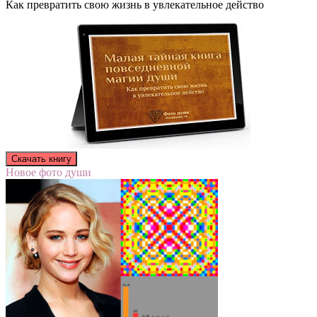
Как превратить свою жизнь в увлекательное действо
Новое фото души