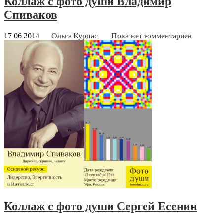
Коллаж с фото души Владимир
Спиваков
17 06 2014
Ольга Курпас
Пока нет комментариев
Коллаж с фото души Сергей Есенин