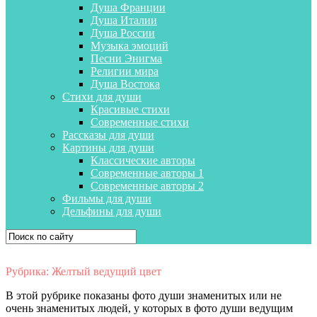
Душа Франции
Душа Италии
Душа России
Музыка эмоций
Песни Энигма
Религии мира
Душа Востока
Стихи для души
Красивые стихи
Современные стихи
Рассказы для души
Картины для души
Классические авторы
Современные авторы 1
Современные авторы 2
Фильмы для души
Дельфины для души
Рубрика:
Желтый ведущий цвет
В этой рубрике показаны фото души знаменитых или не
очень знаменитых людей, у которых в фото души ведущим