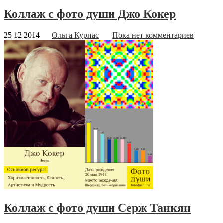
Коллаж с фото души Джо Кокер
25 12 2014
Ольга Курпас
Пока нет комментариев
Коллаж с фото души Серж Танкян