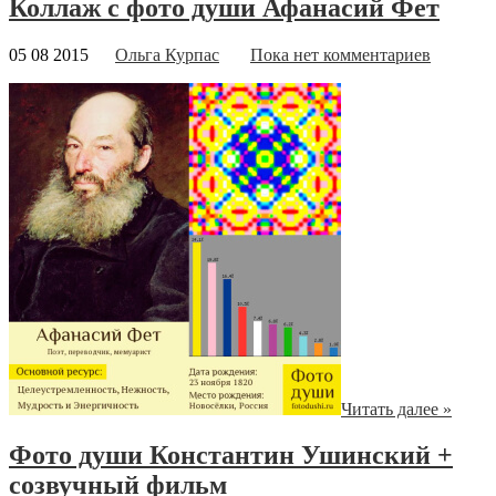
Коллаж с фото души Афанасий Фет
05 08 2015
Ольга Курпас
Пока нет комментариев
Читать далее »
Фото души Константин Ушинский +
созвучный фильм