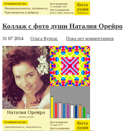
Коллаж с фото души Наталия Орейро
31 07 2014
Ольга Курпас
Пока нет комментариев