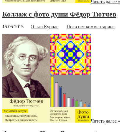
Читать далее »
Коллаж с фото души Фёдор Тютчев
15 05 2015
Ольга Курпас
Пока нет комментариев
Читать далее »