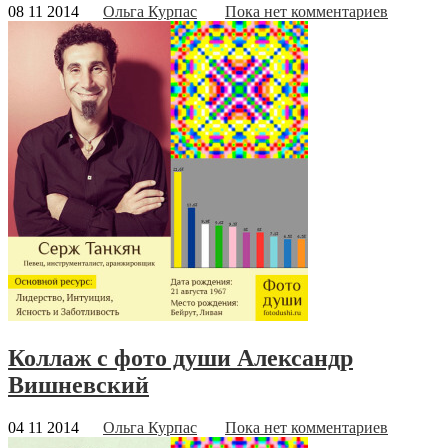
08 11 2014
Ольга Курпас
Пока нет комментариев
Коллаж с фото души Александр
Вишневский
04 11 2014
Ольга Курпас
Пока нет комментариев