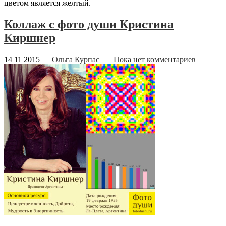
цветом является желтый.
Коллаж с фото души Кристина
Киршнер
14 11 2015
Ольга Курпас
Пока нет комментариев