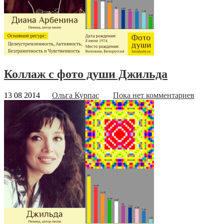
Коллаж с фото души Джильда
13 08 2014
Ольга Курпас
Пока нет комментариев