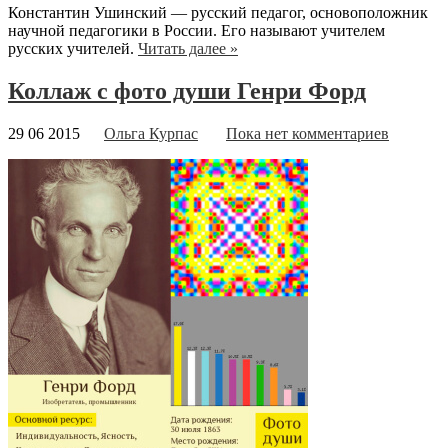
Константин Ушинский — русский педагог, основоположник
научной педагогики в России. Его называют учителем
русских учителей.
Читать далее »
Коллаж с фото души Генри Форд
29 06 2015
Ольга Курпас
Пока нет комментариев