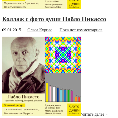
Коллаж с фото души Пабло Пикассо
09 01 2015
Ольга Курпас
Пока нет комментариев
Читать далее »