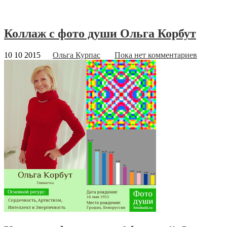
Коллаж с фото души Ольга Корбут
10 10 2015
Ольга Курпас
Пока нет комментариев