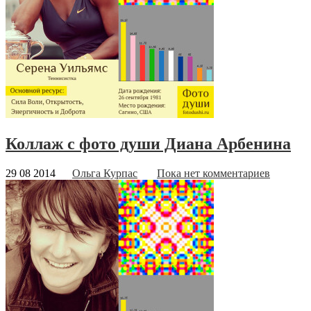
Коллаж с фото души Диана Арбенина
29 08 2014
Ольга Курпас
Пока нет комментариев