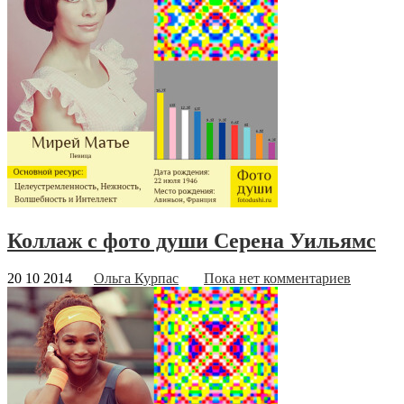
Коллаж с фото души Серена Уильямс
20 10 2014
Ольга Курпас
Пока нет комментариев