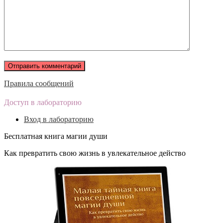
Правила сообщений
Доступ в лабораторию
Вход в лабораторию
Бесплатная книга магии души
Как превратить свою жизнь в увлекательное действо