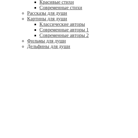
Красивые стихи
Современные стихи
Рассказы для души
Картины для души
Классические авторы
Современные авторы 1
Современные авторы 2
Фильмы для души
Дельфины для души