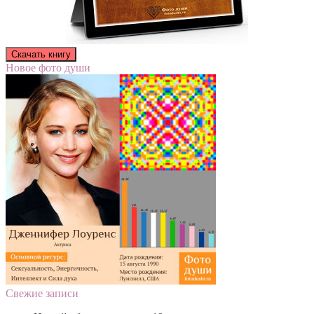
Новое фото души
Свежие записи