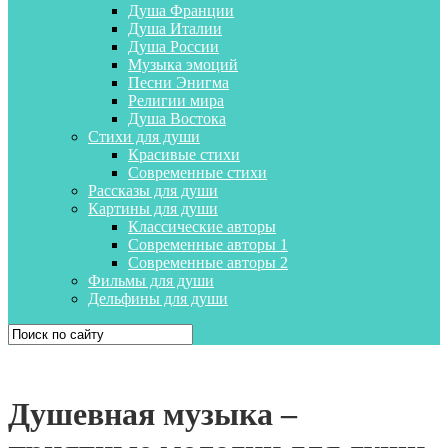
Душа Франции
Душа Италии
Душа России
Музыка эмоций
Песни Энигма
Религии мира
Душа Востока
Стихи для души
Красивые стихи
Современные стихи
Рассказы для души
Картины для души
Классические авторы
Современные авторы 1
Современные авторы 2
Фильмы для души
Дельфины для души
Душевная музыка –