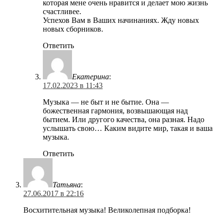
которая мене очень нравится и делает мою жизнь
счастливее.
Успехов Вам в Ваших начинаниях. Жду новых
новых сборников.
Ответить
Екатерина
:
17.02.2023 в 11:43
Музыка — не быт и не бытие. Она —
божественная гармония, возвышающая над
бытием. Или другого качества, она разная. Надо
услышать свою… Каким видите мир, такая и ваша
музыка.
Ответить
Татьяна
:
27.06.2017 в 22:16
Восхитительная музыка! Великолепная подборка!