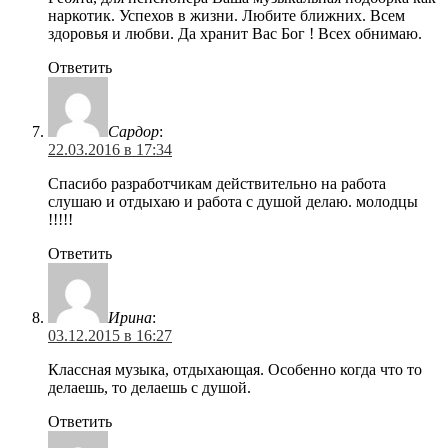
наркотик. Успехов в жизни. Любите ближних. Всем
здоровья и любви. Да хранит Вас Бог ! Всех обнимаю.
Ответить
Сардор
:
22.03.2016 в 17:34
Спасибо разработчикам действительно на работа
слушаю и отдыхаю и работа с душой делаю. молодцы
!!!!!
Ответить
Ирина
:
03.12.2015 в 16:27
Классная музыка, отдыхающая. Особенно когда что то
делаешь, то делаешь с душой.
Ответить