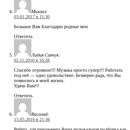
Михаил
:
03.01.2017 в 11:30
Большое Вам Благодарю родные мои
Ответить
Лидия Савчук
:
02.11.2016 в 16:28
Спасибо огромное!!! Музыка просто супер!!! Работать
под неё — одно удовольствие. Безмерно рада, что Вы
появились в моей жизни.
Удачи Вам!!!
Ответить
Василий
:
15.05.2016 в 21:36
Ребята, для пенсионера Ваша музыкальная подборка как