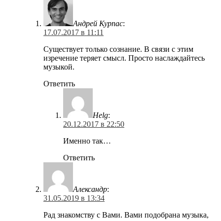
Андрей Курпас
:
17.07.2017 в 11:11
Существует только сознание. В связи с этим
изречение теряет смысл. Просто наслаждайтесь
музыкой.
Ответить
Helg
:
20.12.2017 в 22:50
Именно так…
Ответить
Александр
:
31.05.2019 в 13:34
Рад знакомству с Вами. Вами подобрана музыка,