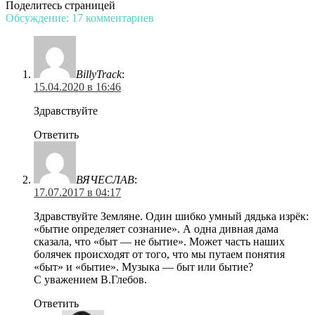
Поделитесь страницей
Обсуждение: 17 комментариев
BillyTrack
:
15.04.2020 в 16:46
Здравствуйте
Ответить
ВЯЧЕСЛАВ
:
17.07.2017 в 04:17
Здравствуйте Земляне. Один шибко умный дядька изрёк:
«бытие определяет сознание». А одна дивная дама
сказала, что «быт — не бытие». Может часть наших
болячек происходят от того, что мы путаем понятия
«быт» и «бытие». Музыка — быт или бытие?
С уважением В.Глебов.
Ответить