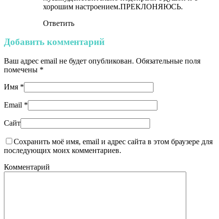
хорошим настроением.ПРЕКЛОНЯЮСЬ.
Ответить
Добавить комментарий
Ваш адрес email не будет опубликован.
Обязательные поля
помечены
*
Имя
*
Email
*
Сайт
Сохранить моё имя, email и адрес сайта в этом браузере для
последующих моих комментариев.
Комментарий