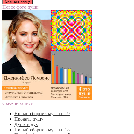
Новое фото души
Свежие записи
Новый сборник музыки 19
Продать душу
Душа и дух
Новый сборник музыки 18