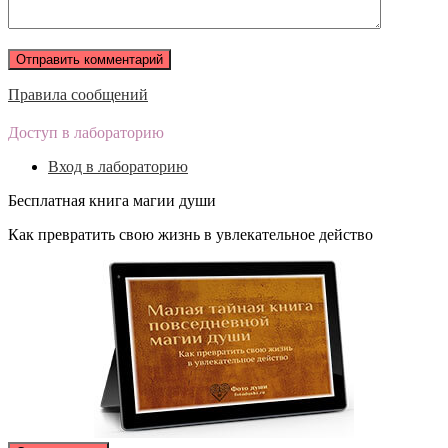
Правила сообщений
Доступ в лабораторию
Вход в лабораторию
Бесплатная книга магии души
Как превратить свою жизнь в увлекательное действо