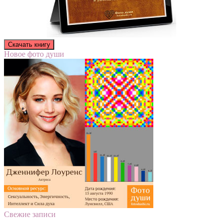
Новое фото души
Свежие записи