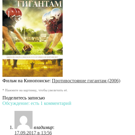
Фильм на Кинопоиске:
Противостояние гигантам (2006)
* Нажмите на картинку, чтобы увеличить её.
Поделитесь записью
Обсуждение: есть 1 комментарий
владимир
:
17.09.2017 в 13:56