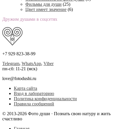
Фильмы для души
(25)
Цвет имеет значение
(6)
Дружим душами в соцсетях
+7 929 823-38-99
Telegram
,
WhatsApp
,
Viber
пн-сб: 11-21 (мск)
love@fotodushi.ru
Карта сайта
Вход в лабораторию
Политика конфиденциальности
Правила сообщений
© 2013-2026 Фото души · Познать свою натуру и жить
счастливо
Главная