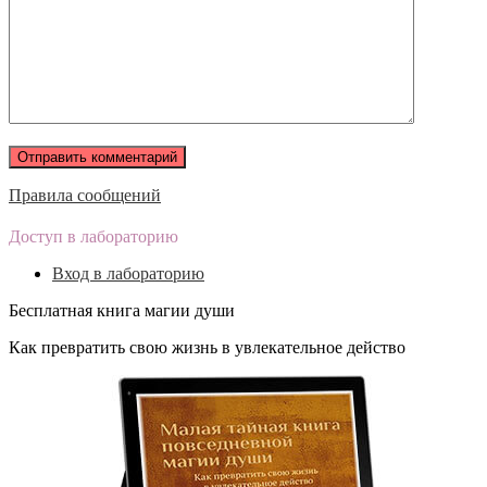
Правила сообщений
Доступ в лабораторию
Вход в лабораторию
Бесплатная книга магии души
Как превратить свою жизнь в увлекательное действо