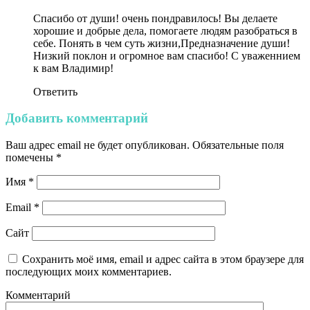
Спасибо от души! очень пондравилось! Вы делаете
хорошие и добрые дела, помогаете людям разобраться в
себе. Понять в чем суть жизни,Предназначение души!
Низкий поклон и огромное вам спасибо! С уваженнием
к вам Владимир!
Ответить
Добавить комментарий
Ваш адрес email не будет опубликован.
Обязательные поля
помечены
*
Имя
*
Email
*
Сайт
Сохранить моё имя, email и адрес сайта в этом браузере для
последующих моих комментариев.
Комментарий