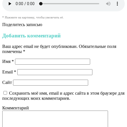
* Нажмите на картинку, чтобы увеличить её.
Поделитесь записью
Добавить комментарий
Ваш адрес email не будет опубликован.
Обязательные поля
помечены
*
Имя
*
Email
*
Сайт
Сохранить моё имя, email и адрес сайта в этом браузере для
последующих моих комментариев.
Комментарий