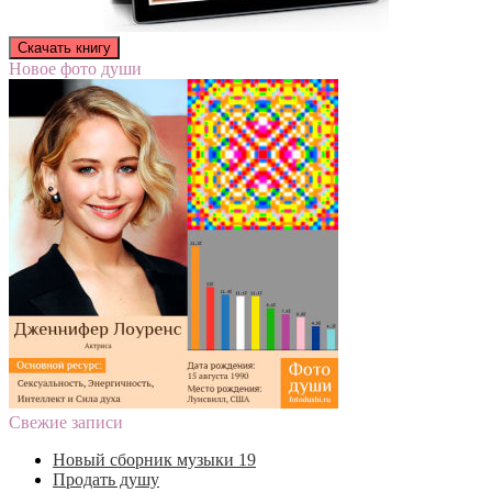
Новое фото души
Свежие записи
Новый сборник музыки 19
Продать душу