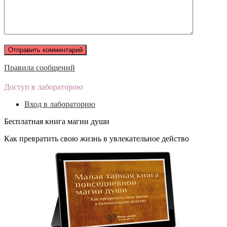
Правила сообщений
Доступ в лабораторию
Вход в лабораторию
Бесплатная книга магии души
Как превратить свою жизнь в увлекательное действо