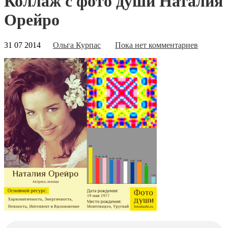
Коллаж с фото души Наталия
Орейро
31 07 2014
Ольга Курпас
Пока нет комментариев