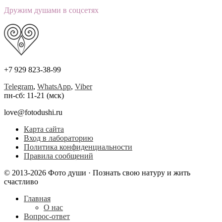
Дружим душами в соцсетях
+7 929 823-38-99
Telegram
,
WhatsApp
,
Viber
пн-сб: 11-21 (мск)
love@fotodushi.ru
Карта сайта
Вход в лабораторию
Политика конфиденциальности
Правила сообщений
© 2013-2026 Фото души · Познать свою натуру и жить
счастливо
Главная
О нас
Вопрос-ответ