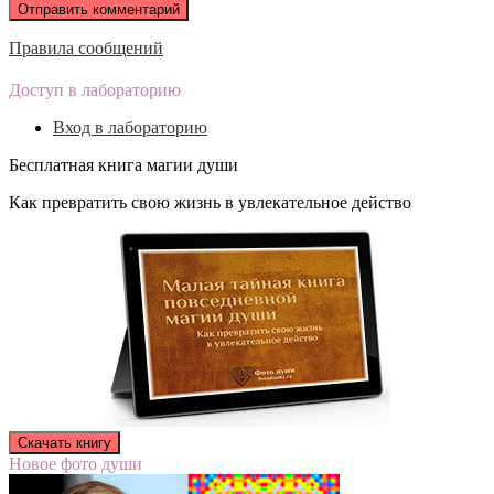
Правила сообщений
Доступ в лабораторию
Вход в лабораторию
Бесплатная книга магии души
Как превратить свою жизнь в увлекательное действо
Новое фото души