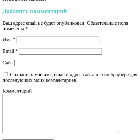
Добавить комментарий
Ваш адрес email не будет опубликован.
Обязательные поля
помечены
*
Имя
*
Email
*
Сайт
Сохранить моё имя, email и адрес сайта в этом браузере для
последующих моих комментариев.
Комментарий