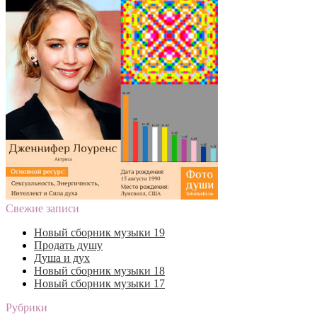
Свежие записи
Новый сборник музыки 19
Продать душу
Душа и дух
Новый сборник музыки 18
Новый сборник музыки 17
Рубрики