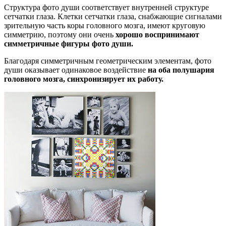
Структура фото души соответствует внутренней структуре
сетчатки глаза. Клетки сетчатки глаза, снабжающие сигналами
зрительную часть коры головного мозга, имеют круговую
симметрию, поэтому они очень
хорошо воспринимают
симметричные фигуры фото души.
Благодаря симметричным геометрическим элементам, фото
души оказывает одинаковое воздействие
на оба полушария
головного мозга, синхронизирует их работу.