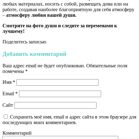
любых материалах, носить с собой, размещать дома или на
работе, создавая наиболее благоприятную для себя атмосферу
–
атмосферу любви вашей души.
Смотрите на фото души и следите за переменами к
лучшему!
Поделитесь записью
Добавить комментарий
Ваш адрес email не будет опубликован.
Обязательные поля
помечены
*
Имя
*
Email
*
Сайт
Сохранить моё имя, email и адрес сайта в этом браузере для
последующих моих комментариев.
Комментарий