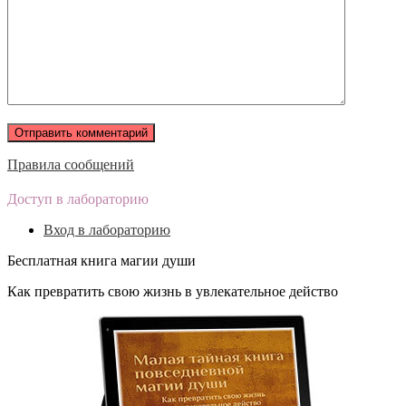
Правила сообщений
Доступ в лабораторию
Вход в лабораторию
Бесплатная книга магии души
Как превратить свою жизнь в увлекательное действо