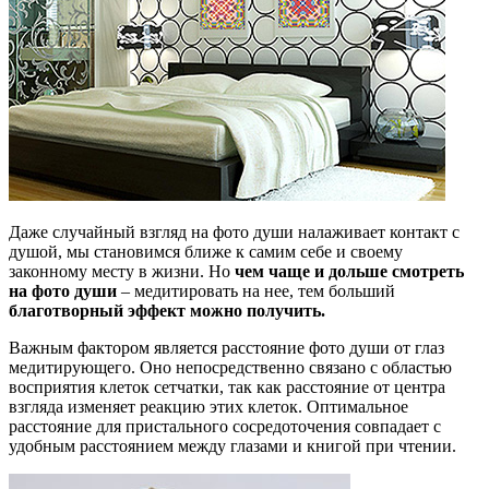
Даже случайный взгляд на фото души налаживает контакт с
душой, мы становимся ближе к самим себе и своему
законному месту в жизни. Но
чем чаще и дольше смотреть
на фото души
– медитировать на нее, тем больший
благотворный эффект можно получить.
Важным фактором является расстояние фото души от глаз
медитирующего. Оно непосредственно связано с областью
восприятия клеток сетчатки, так как расстояние от центра
взгляда изменяет реакцию этих клеток. Оптимальное
расстояние для пристального сосредоточения совпадает с
удобным расстоянием между глазами и книгой при чтении.