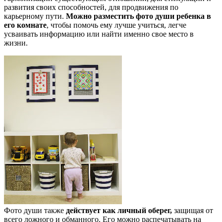
развития своих способностей, для продвижения по
карьерному пути.
Можно разместить фото души ребенка в
его комнате
, чтобы помочь ему лучше учиться, легче
усваивать информацию или найти именно свое место в
жизни.
Фото души также
действует как личный оберег,
защищая от
всего ложного и обманного. Его можно распечатывать на