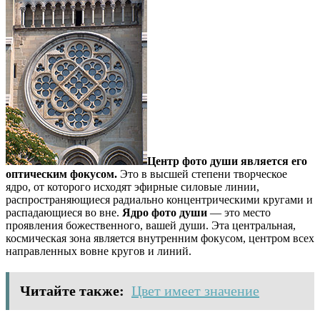
Центр фото души является его
оптическим фокусом.
Это в высшей степени творческое
ядро, от которого исходят эфирные силовые линии,
распространяющиеся радиально концентрическими кругами и
распадающиеся во вне.
Ядро фото души
— это место
проявления божественного, вашей души. Эта центральная,
космическая зона является внутренним фокусом, центром всех
направленных вовне кругов и линий.
Читайте также:
Цвет имеет значение