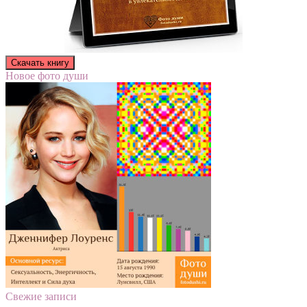
Новое фото души
Свежие записи