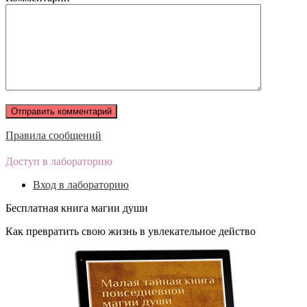
Правила сообщений
Доступ в лабораторию
Вход в лабораторию
Бесплатная книга магии души
Как превратить свою жизнь в увлекательное действо