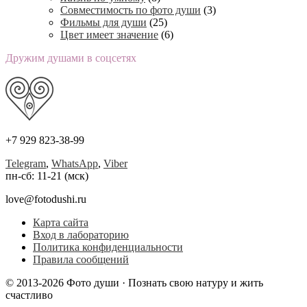
Совместимость по фото души
(3)
Фильмы для души
(25)
Цвет имеет значение
(6)
Дружим душами в соцсетях
+7 929 823-38-99
Telegram
,
WhatsApp
,
Viber
пн-сб: 11-21 (мск)
love@fotodushi.ru
Карта сайта
Вход в лабораторию
Политика конфиденциальности
Правила сообщений
© 2013-2026 Фото души · Познать свою натуру и жить
счастливо