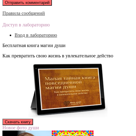
Правила сообщений
Доступ в лабораторию
Вход в лабораторию
Бесплатная книга магии души
Как превратить свою жизнь в увлекательное действо
Новое фото души