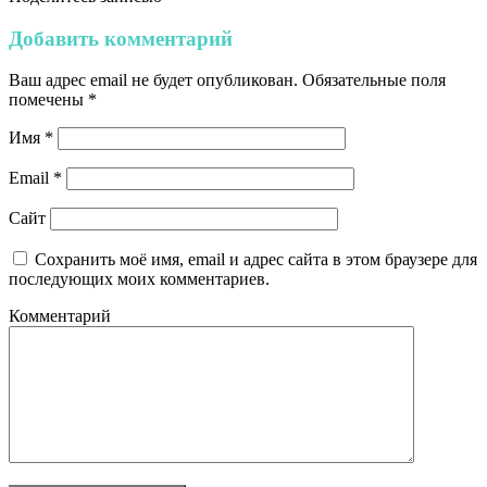
Добавить комментарий
Ваш адрес email не будет опубликован.
Обязательные поля
помечены
*
Имя
*
Email
*
Сайт
Сохранить моё имя, email и адрес сайта в этом браузере для
последующих моих комментариев.
Комментарий