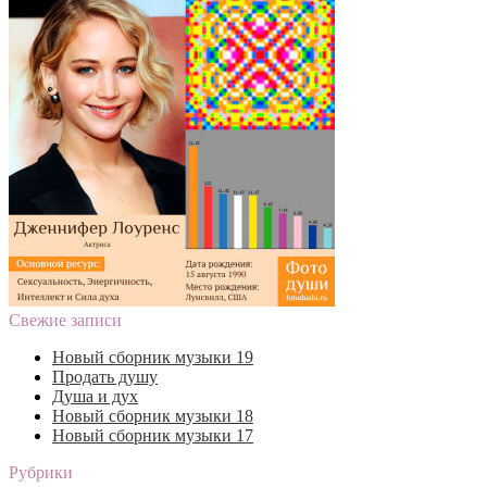
Свежие записи
Новый сборник музыки 19
Продать душу
Душа и дух
Новый сборник музыки 18
Новый сборник музыки 17
Рубрики