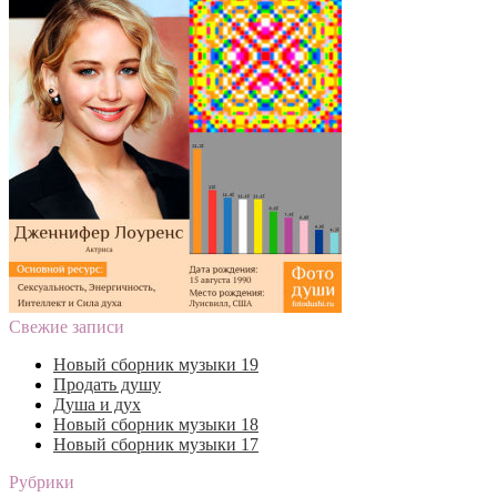
Свежие записи
Новый сборник музыки 19
Продать душу
Душа и дух
Новый сборник музыки 18
Новый сборник музыки 17
Рубрики