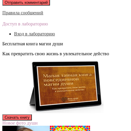
Правила сообщений
Доступ в лабораторию
Вход в лабораторию
Бесплатная книга магии души
Как превратить свою жизнь в увлекательное действо
Новое фото души