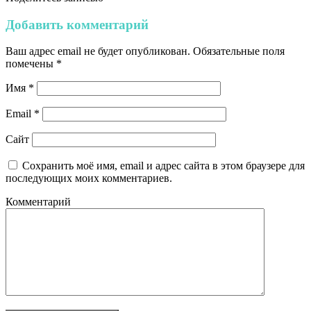
Добавить комментарий
Ваш адрес email не будет опубликован.
Обязательные поля
помечены
*
Имя
*
Email
*
Сайт
Сохранить моё имя, email и адрес сайта в этом браузере для
последующих моих комментариев.
Комментарий