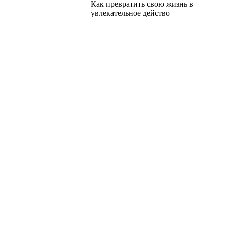
Как превратить свою жизнь в
увлекательное действо