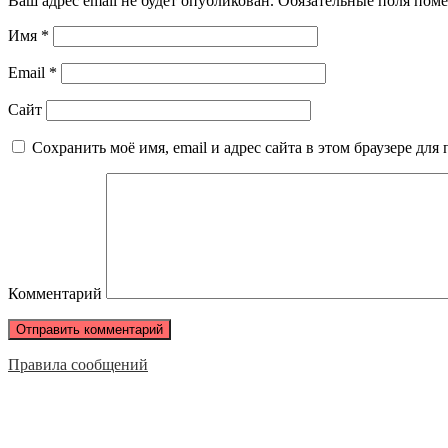
Ваш адрес email не будет опубликован.
Обязательные поля пом
Имя
*
Email
*
Сайт
Сохранить моё имя, email и адрес сайта в этом браузере д
Комментарий
Правила сообщений