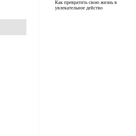
Как превратить свою жизнь в
увлекательное действо