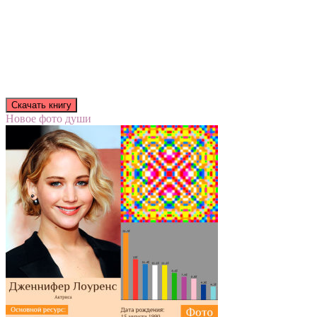
Новое фото души