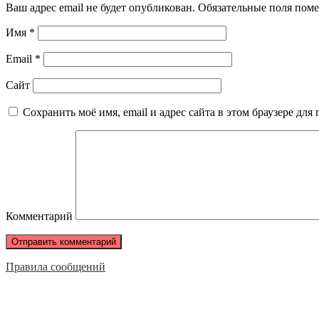
Ваш адрес email не будет опубликован.
Обязательные поля пом
Имя
*
Email
*
Сайт
Сохранить моё имя, email и адрес сайта в этом браузере д
Комментарий
Правила сообщений