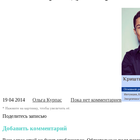
19 04 2014
Ольга Курпас
Пока нет комментариев
* Нажмите на картинку, чтобы увеличить её.
Поделитесь записью
Добавить комментарий