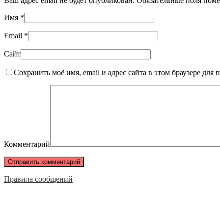
Ваш адрес email не будет опубликован.
Обязательные поля пом
Имя
*
Email
*
Сайт
Сохранить моё имя, email и адрес сайта в этом браузере дл
Комментарий
Правила сообщений