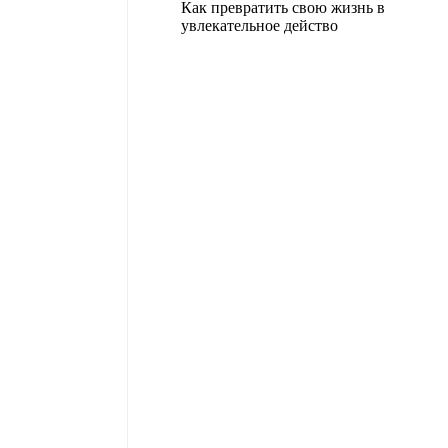
Как превратить свою жизнь в
увлекательное действо