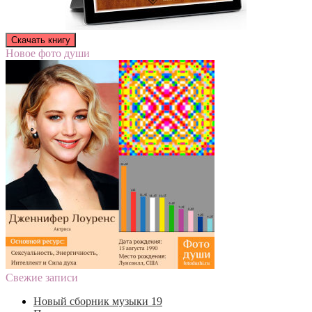
Новое фото души
Свежие записи
Новый сборник музыки 19