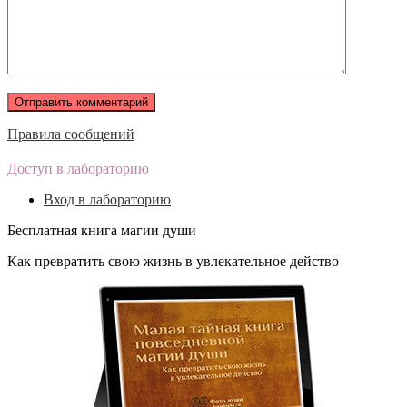
Правила сообщений
Доступ в лабораторию
Вход в лабораторию
Бесплатная книга магии души
Как превратить свою жизнь в увлекательное действо