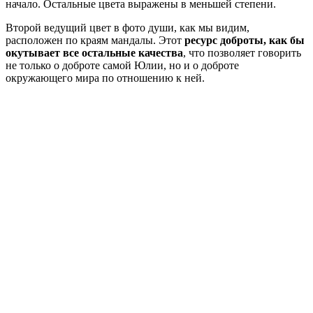
начало. Остальные цвета выражены в меньшей степени.
Второй ведущий цвет в фото души, как мы видим,
расположен по краям мандалы. Этот
ресурс доброты, как бы
окутывает все остальные качества
, что позволяет говорить
не только о доброте самой Юлии, но и о доброте
окружающего мира по отношению к ней.