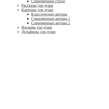
Современные стихи
Рассказы для души
Картины для души
Классические авторы
Современные авторы 1
Современные авторы 2
Фильмы для души
Дельфины для души