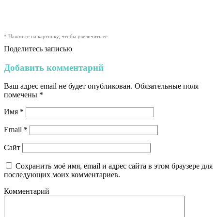
* Нажмите на картинку, чтобы увеличить её.
Поделитесь записью
Добавить комментарий
Ваш адрес email не будет опубликован.
Обязательные поля
помечены
*
Имя
*
Email
*
Сайт
Сохранить моё имя, email и адрес сайта в этом браузере для
последующих моих комментариев.
Комментарий