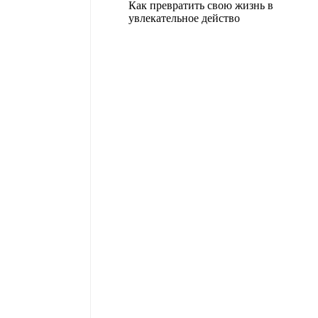
Как превратить свою жизнь в
увлекательное действо