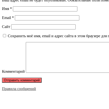
Ваш адрес email не будет опубликован.
Обязательные поля пом
Имя
*
Email
*
Сайт
Сохранить моё имя, email и адрес сайта в этом браузере д
Комментарий
Правила сообщений