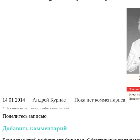
14 01 2014
Андрей Курпас
Пока нет комментариев
* Нажмите на картинку, чтобы увеличить её.
Поделитесь записью
Добавить комментарий