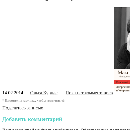
14 02 2014
Ольга Курпас
Пока нет комментариев
* Нажмите на картинку, чтобы увеличить её.
Поделитесь записью
Добавить комментарий