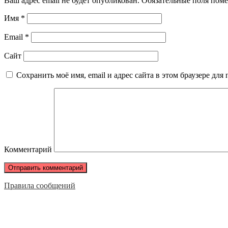
Ваш адрес email не будет опубликован.
Обязательные поля пом
Имя
*
Email
*
Сайт
Сохранить моё имя, email и адрес сайта в этом браузере д
Комментарий
Правила сообщений