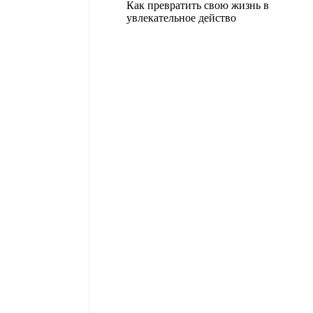
Как превратить свою жизнь в
увлекательное действо