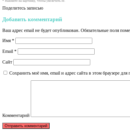
* Нажмите на картинку, чтобы увеличить её.
Поделитесь записью
Добавить комментарий
Ваш адрес email не будет опубликован.
Обязательные поля пом
Имя
*
Email
*
Сайт
Сохранить моё имя, email и адрес сайта в этом браузере д
Комментарий