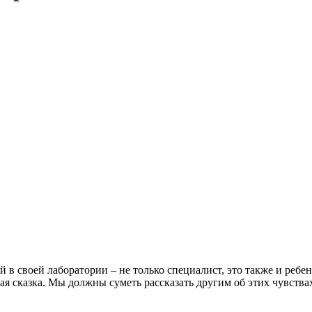
й в своей лаборатории – не только специалист, это также и ребе
я сказка. Мы должны суметь рассказать другим об этих чувства