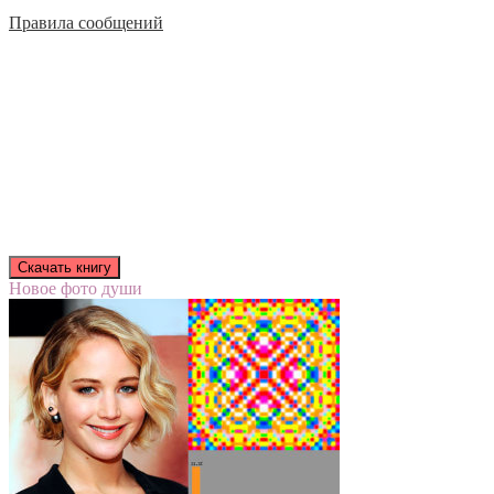
Правила сообщений
Новое фото души