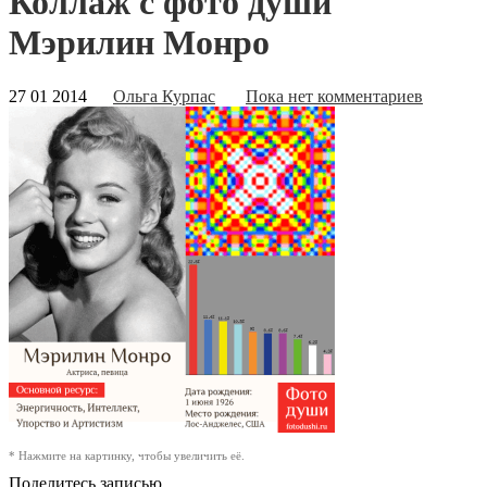
Коллаж с фото души
Мэрилин Монро
27 01 2014
Ольга Курпас
Пока нет комментариев
* Нажмите на картинку, чтобы увеличить её.
Поделитесь записью