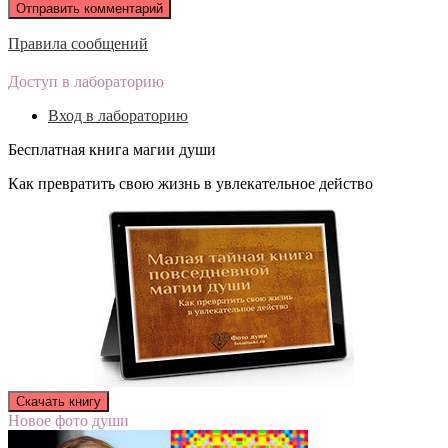
Правила сообщений
Доступ в лабораторию
Вход в лабораторию
Бесплатная книга магии души
Как превратить свою жизнь в увлекательное действо
Новое фото души