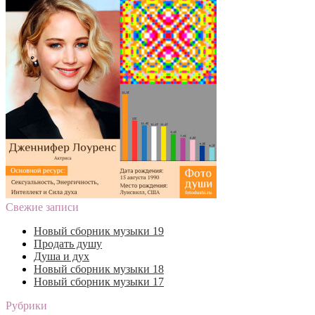
Свежие записи
Новый сборник музыки 19
Продать душу
Душа и дух
Новый сборник музыки 18
Новый сборник музыки 17
Рубрики