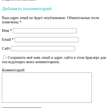
Добавить комментарий
Ваш адрес email не будет опубликован.
Обязательные поля
помечены
*
Имя
*
Email
*
Сайт
Сохранить моё имя, email и адрес сайта в этом браузере для
последующих моих комментариев.
Комментарий