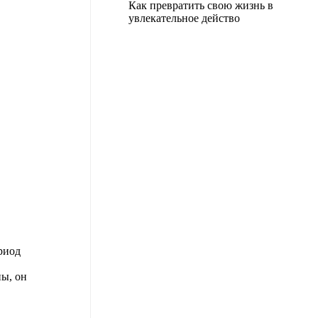
Как превратить свою жизнь в
увлекательное действо
риод
ы, он