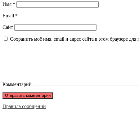
Имя
*
Email
*
Сайт
Сохранить моё имя, email и адрес сайта в этом браузере д
Комментарий
Правила сообщений