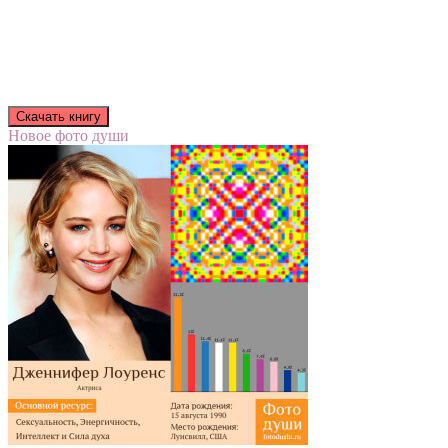
Новое фото души