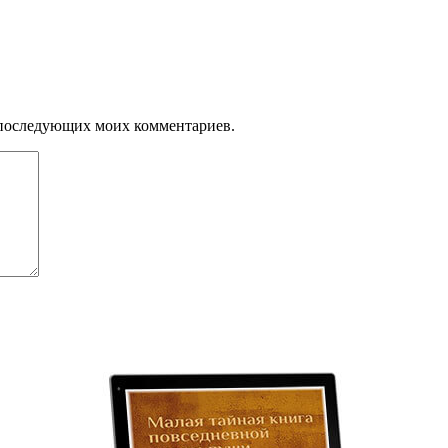
ля последующих моих комментариев.