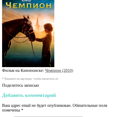
Фильм на Кинопоиске:
Чемпион (2010)
* Нажмите на картинку, чтобы увеличить её.
Поделитесь записью
Добавить комментарий
Ваш адрес email не будет опубликован.
Обязательные поля
помечены
*