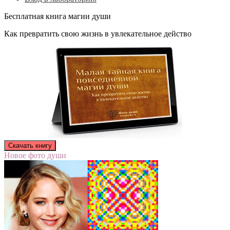
Бесплатная книга магии души
Как превратить свою жизнь в увлекательное действо
Новое фото души