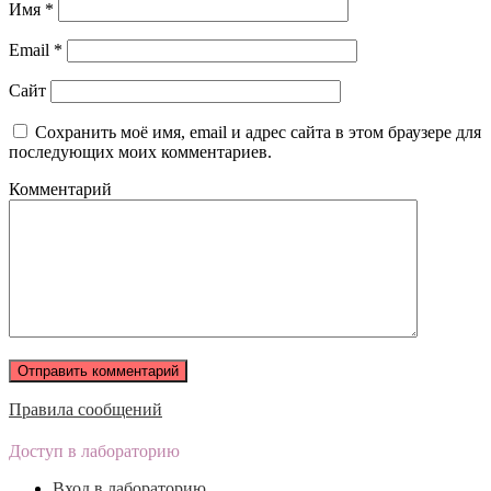
Имя
*
Email
*
Сайт
Сохранить моё имя, email и адрес сайта в этом браузере для
последующих моих комментариев.
Комментарий
Правила сообщений
Доступ в лабораторию
Вход в лабораторию