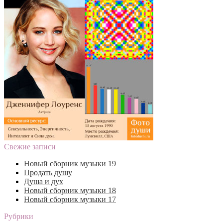
Свежие записи
Новый сборник музыки 19
Продать душу
Душа и дух
Новый сборник музыки 18
Новый сборник музыки 17
Рубрики