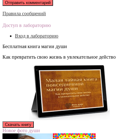
Правила сообщений
Доступ в лабораторию
Вход в лабораторию
Бесплатная книга магии души
Как превратить свою жизнь в увлекательное действо
Новое фото души