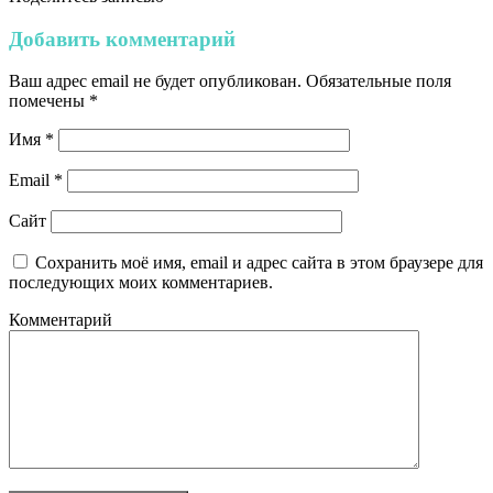
Добавить комментарий
Ваш адрес email не будет опубликован.
Обязательные поля
помечены
*
Имя
*
Email
*
Сайт
Сохранить моё имя, email и адрес сайта в этом браузере для
последующих моих комментариев.
Комментарий