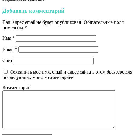
Добавить комментарий
Ваш адрес email не будет опубликован.
Обязательные поля
помечены
*
Имя
*
Email
*
Сайт
Сохранить моё имя, email и адрес сайта в этом браузере для
последующих моих комментариев.
Комментарий