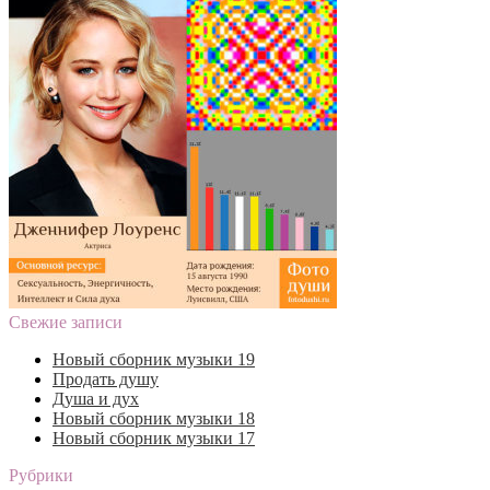
Свежие записи
Новый сборник музыки 19
Продать душу
Душа и дух
Новый сборник музыки 18
Новый сборник музыки 17
Рубрики