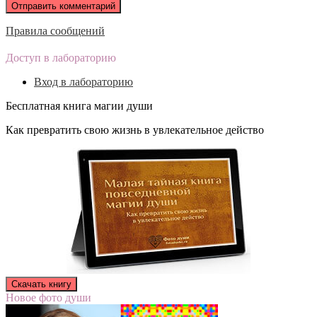
Правила сообщений
Доступ в лабораторию
Вход в лабораторию
Бесплатная книга магии души
Как превратить свою жизнь в увлекательное действо
Новое фото души