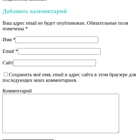
Добавить комментарий
Ваш адрес email не будет опубликован.
Обязательные поля
помечены
*
Имя
*
Email
*
Сайт
Сохранить моё имя, email и адрес сайта в этом браузере для
последующих моих комментариев.
Комментарий