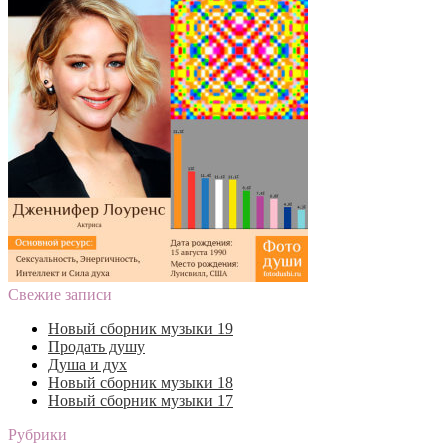
Свежие записи
Новый сборник музыки 19
Продать душу
Душа и дух
Новый сборник музыки 18
Новый сборник музыки 17
Рубрики