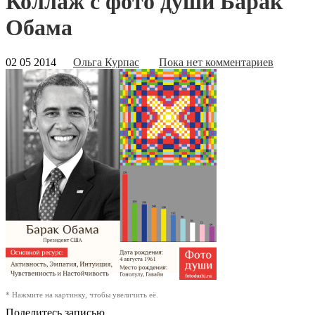
Коллаж с фото души Барак
Обама
02 05 2014
Ольга Курпас
Пока нет комментариев
* Нажмите на картинку, чтобы увеличить её.
Поделитесь записью