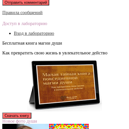
Правила сообщений
Доступ в лабораторию
Вход в лабораторию
Бесплатная книга магии души
Как превратить свою жизнь в увлекательное действо
Новое фото души