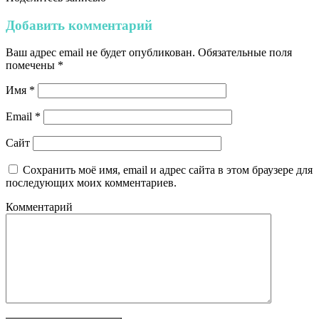
Добавить комментарий
Ваш адрес email не будет опубликован.
Обязательные поля
помечены
*
Имя
*
Email
*
Сайт
Сохранить моё имя, email и адрес сайта в этом браузере для
последующих моих комментариев.
Комментарий