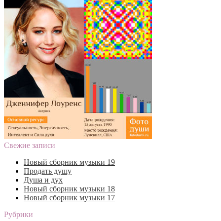
Свежие записи
Новый сборник музыки 19
Продать душу
Душа и дух
Новый сборник музыки 18
Новый сборник музыки 17
Рубрики