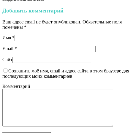
Добавить комментарий
Ваш адрес email не будет опубликован.
Обязательные поля
помечены
*
Имя
*
Email
*
Сайт
Сохранить моё имя, email и адрес сайта в этом браузере для
последующих моих комментариев.
Комментарий