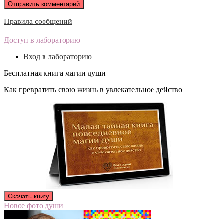
Правила сообщений
Доступ в лабораторию
Вход в лабораторию
Бесплатная книга магии души
Как превратить свою жизнь в увлекательное действо
Новое фото души