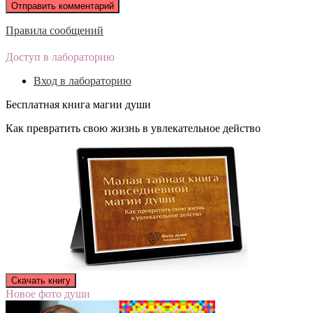
Правила сообщений
Доступ в лабораторию
Вход в лабораторию
Бесплатная книга магии души
Как превратить свою жизнь в увлекательное действо
Новое фото души