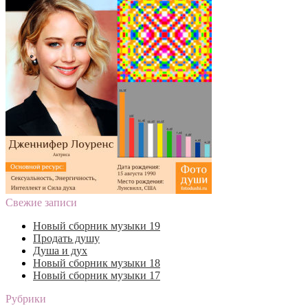
Свежие записи
Новый сборник музыки 19
Продать душу
Душа и дух
Новый сборник музыки 18
Новый сборник музыки 17
Рубрики