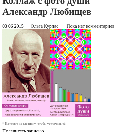
Коллаж с фото души
Александр Любищев
03 06 2015
Ольга Курпас
Пока нет комментариев
* Нажмите на картинку, чтобы увеличить её.
Поделитесь записью