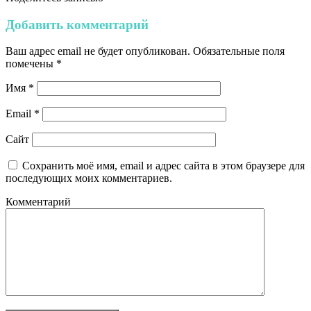
Добавить комментарий
Ваш адрес email не будет опубликован.
Обязательные поля
помечены
*
Имя
*
Email
*
Сайт
Сохранить моё имя, email и адрес сайта в этом браузере для
последующих моих комментариев.
Комментарий