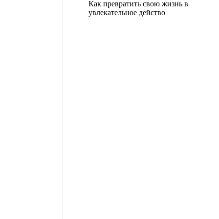
Как превратить свою жизнь в
увлекательное действо