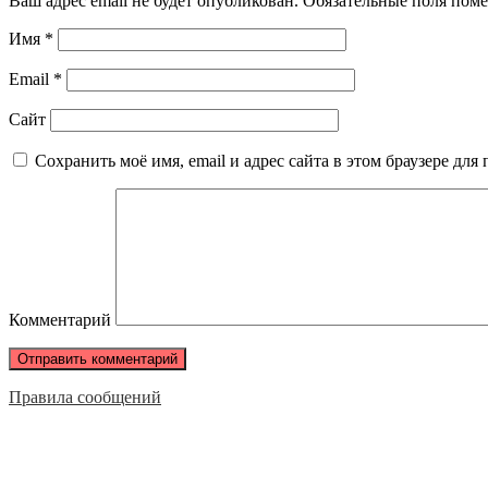
Ваш адрес email не будет опубликован.
Обязательные поля пом
Имя
*
Email
*
Сайт
Сохранить моё имя, email и адрес сайта в этом браузере д
Комментарий
Правила сообщений