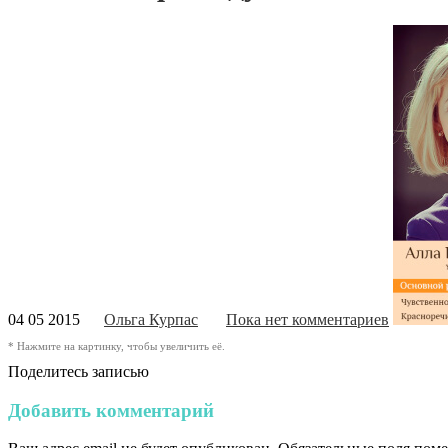
04 05 2015
Ольга Курпас
Пока нет комментариев
* Нажмите на картинку, чтобы увеличить её.
Поделитесь записью
Добавить комментарий