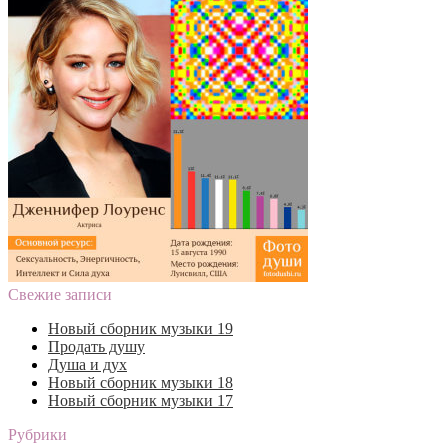
Свежие записи
Новый сборник музыки 19
Продать душу
Душа и дух
Новый сборник музыки 18
Новый сборник музыки 17
Рубрики