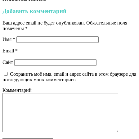
Добавить комментарий
Ваш адрес email не будет опубликован.
Обязательные поля
помечены
*
Имя
*
Email
*
Сайт
Сохранить моё имя, email и адрес сайта в этом браузере для
последующих моих комментариев.
Комментарий