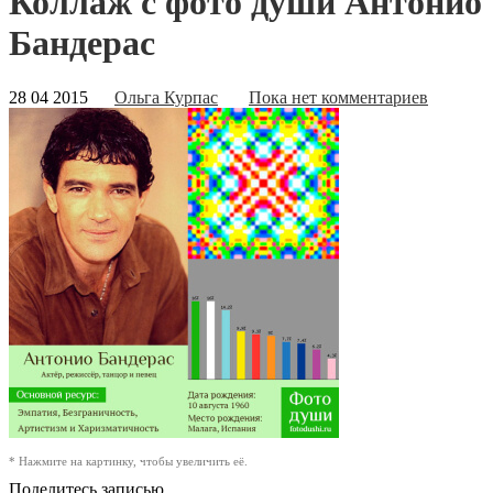
Коллаж с фото души Антонио
Бандерас
28 04 2015
Ольга Курпас
Пока нет комментариев
* Нажмите на картинку, чтобы увеличить её.
Поделитесь записью