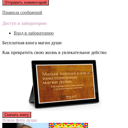
Правила сообщений
Доступ в лабораторию
Вход в лабораторию
Бесплатная книга магии души
Как превратить свою жизнь в увлекательное действо
Новое фото души