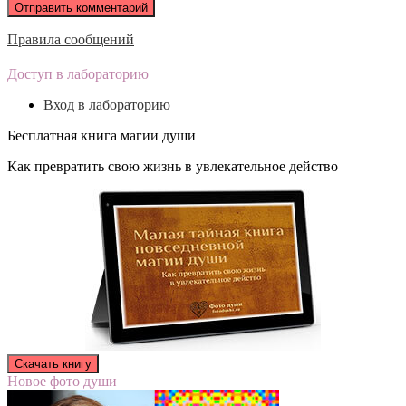
Правила сообщений
Доступ в лабораторию
Вход в лабораторию
Бесплатная книга магии души
Как превратить свою жизнь в увлекательное действо
Новое фото души