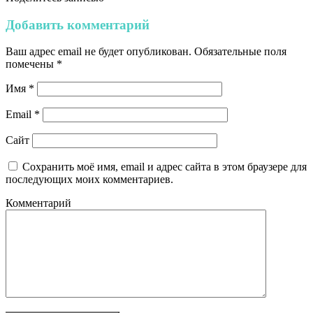
Добавить комментарий
Ваш адрес email не будет опубликован.
Обязательные поля
помечены
*
Имя
*
Email
*
Сайт
Сохранить моё имя, email и адрес сайта в этом браузере для
последующих моих комментариев.
Комментарий