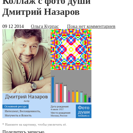
Коллаж с фото души
Дмитрий Назаров
09 12 2014
Ольга Курпас
Пока нет комментариев
* Нажмите на картинку, чтобы увеличить её.
Поделитесь записью