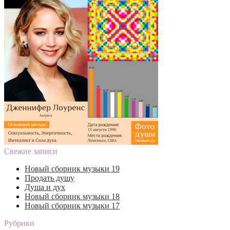
Свежие записи
Новый сборник музыки 19
Продать душу
Душа и дух
Новый сборник музыки 18
Новый сборник музыки 17
Рубрики