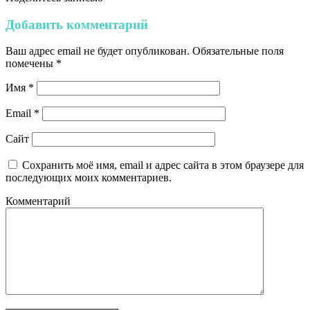
Добавить комментарий
Ваш адрес email не будет опубликован.
Обязательные поля
помечены
*
Имя
*
Email
*
Сайт
Сохранить моё имя, email и адрес сайта в этом браузере для
последующих моих комментариев.
Комментарий