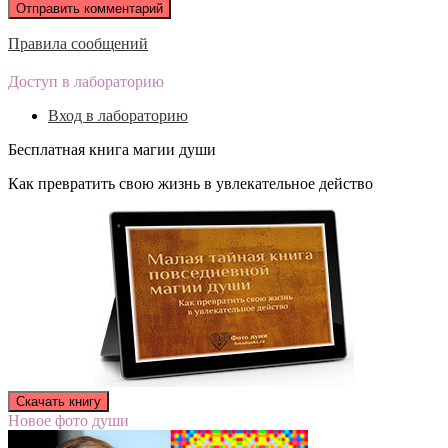
Правила сообщений
Доступ в лабораторию
Вход в лабораторию
Бесплатная книга магии души
Как превратить свою жизнь в увлекательное действо
Новое фото души