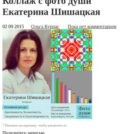
Коллаж с фото души
Екатерина Шишацкая
02 09 2015
Ольга Курпас
Пока нет комментариев
* Нажмите на картинку, чтобы увеличить её.
Поделитесь записью