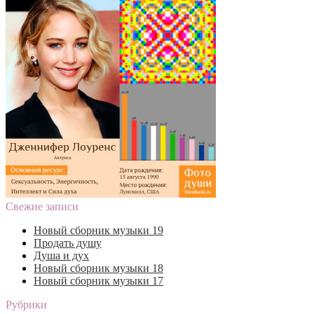
Свежие записи
Новый сборник музыки 19
Продать душу
Душа и дух
Новый сборник музыки 18
Новый сборник музыки 17
Рубрики