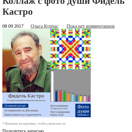
Коллаж с фото души Фидель
Кастро
08 09 2017
Ольга Курпас
Пока нет комментариев
* Нажмите на картинку, чтобы увеличить её.
Поделитесь записью