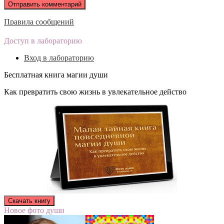
Правила сообщений
Доступ в лабораторию
Вход в лабораторию
Бесплатная книга магии души
Как превратить свою жизнь в увлекательное действо
Новое фото души