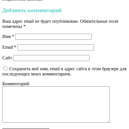
Добавить комментарий
Ваш адрес email не будет опубликован.
Обязательные поля
помечены
*
Имя
*
Email
*
Сайт
Сохранить моё имя, email и адрес сайта в этом браузере для
последующих моих комментариев.
Комментарий