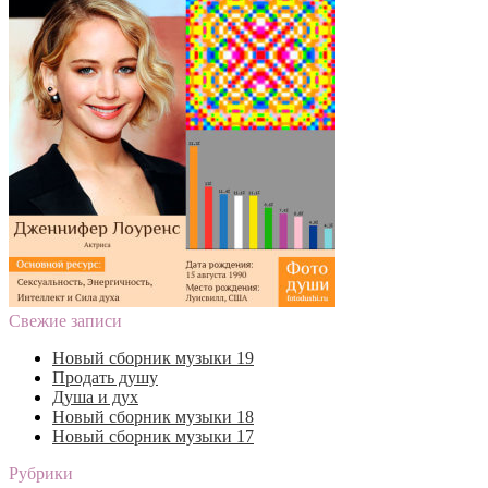
Свежие записи
Новый сборник музыки 19
Продать душу
Душа и дух
Новый сборник музыки 18
Новый сборник музыки 17
Рубрики