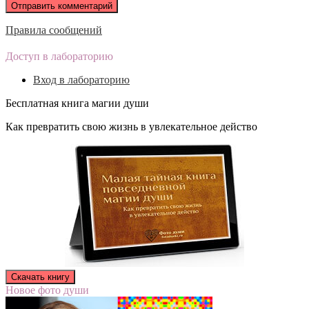
Правила сообщений
Доступ в лабораторию
Вход в лабораторию
Бесплатная книга магии души
Как превратить свою жизнь в увлекательное действо
Новое фото души