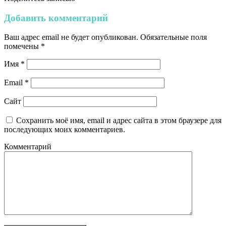
Добавить комментарий
Ваш адрес email не будет опубликован.
Обязательные поля
помечены
*
Имя
*
Email
*
Сайт
Сохранить моё имя, email и адрес сайта в этом браузере для
последующих моих комментариев.
Комментарий