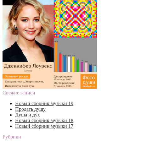
Свежие записи
Новый сборник музыки 19
Продать душу
Душа и дух
Новый сборник музыки 18
Новый сборник музыки 17
Рубрики