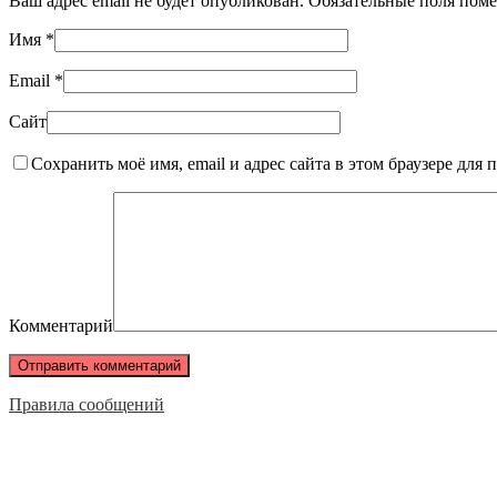
Ваш адрес email не будет опубликован.
Обязательные поля пом
Имя
*
Email
*
Сайт
Сохранить моё имя, email и адрес сайта в этом браузере дл
Комментарий
Правила сообщений