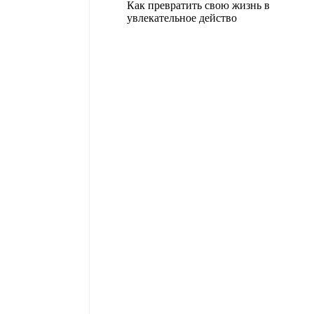
Как превратить свою жизнь в
увлекательное действо