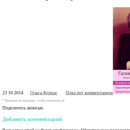
23 10 2014
Ольга Курпас
Пока нет комментариев
* Нажмите на картинку, чтобы увеличить её.
Поделитесь записью
Добавить комментарий