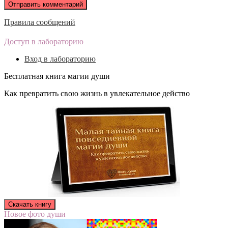
Правила сообщений
Доступ в лабораторию
Вход в лабораторию
Бесплатная книга магии души
Как превратить свою жизнь в увлекательное действо
Новое фото души