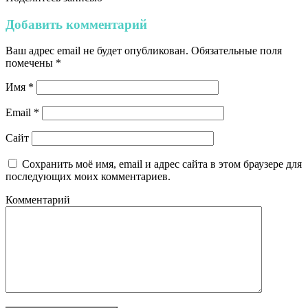
Добавить комментарий
Ваш адрес email не будет опубликован.
Обязательные поля
помечены
*
Имя
*
Email
*
Сайт
Сохранить моё имя, email и адрес сайта в этом браузере для
последующих моих комментариев.
Комментарий