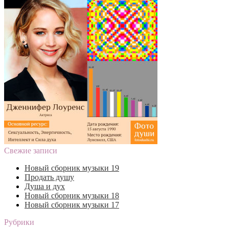
Свежие записи
Новый сборник музыки 19
Продать душу
Душа и дух
Новый сборник музыки 18
Новый сборник музыки 17
Рубрики