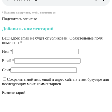
* Нажмите на картинку, чтобы увеличить её.
Поделитесь записью
Добавить комментарий
Ваш адрес email не будет опубликован.
Обязательные поля
помечены
*
Имя
*
Email
*
Сайт
Сохранить моё имя, email и адрес сайта в этом браузере для
последующих моих комментариев.
Комментарий