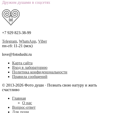
Дружим душами в соцсетях
+7 929 823-38-99
Telegram
,
WhatsApp
,
Viber
пн-сб: 11-21 (мск)
love@fotodushi.ru
Карта сайта
Вход в лабораторию
Политика конфиденциальности
Правила сообщений
© 2013-2026 Фото души · Познать свою натуру и жить
счастливо
Главная
О нас
Вопрос-ответ
Для души