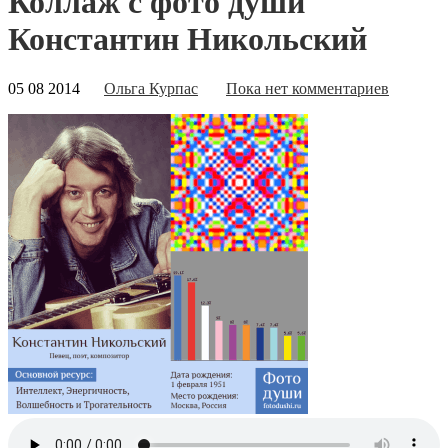
Коллаж с фото души
Константин Никольский
05 08 2014
Ольга Курпас
Пока нет комментариев