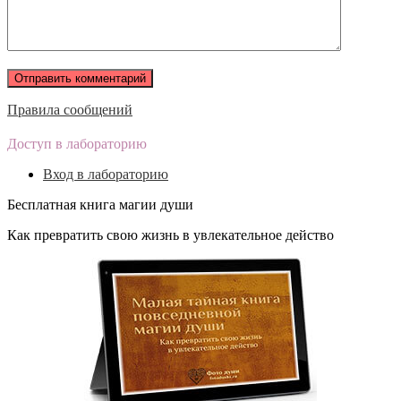
Правила сообщений
Доступ в лабораторию
Вход в лабораторию
Бесплатная книга магии души
Как превратить свою жизнь в увлекательное действо