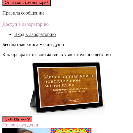
Правила сообщений
Доступ в лабораторию
Вход в лабораторию
Бесплатная книга магии души
Как превратить свою жизнь в увлекательное действо
Новое фото души