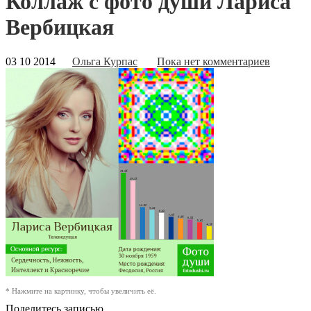
Коллаж с фото души Лариса
Вербицкая
03 10 2014
Ольга Курпас
Пока нет комментариев
* Нажмите на картинку, чтобы увеличить её.
Поделитесь записью