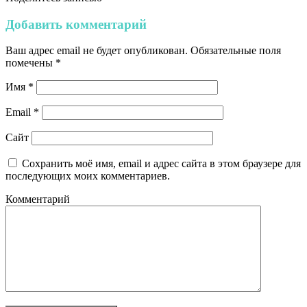
Добавить комментарий
Ваш адрес email не будет опубликован.
Обязательные поля
помечены
*
Имя
*
Email
*
Сайт
Сохранить моё имя, email и адрес сайта в этом браузере для
последующих моих комментариев.
Комментарий