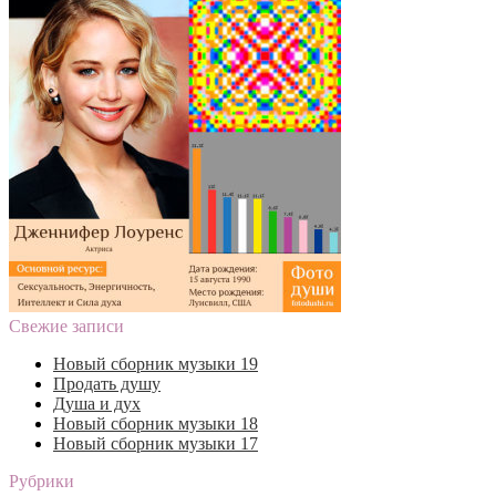
Свежие записи
Новый сборник музыки 19
Продать душу
Душа и дух
Новый сборник музыки 18
Новый сборник музыки 17
Рубрики