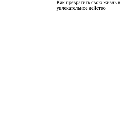
Как превратить свою жизнь в
увлекательное действо