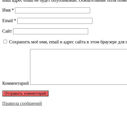
Ваш адрес email не будет опубликован.
Обязательные поля пом
Имя
*
Email
*
Сайт
Сохранить моё имя, email и адрес сайта в этом браузере д
Комментарий
Правила сообщений