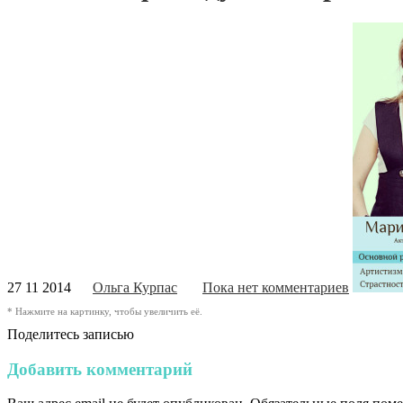
27 11 2014
Ольга Курпас
Пока нет комментариев
* Нажмите на картинку, чтобы увеличить её.
Поделитесь записью
Добавить комментарий