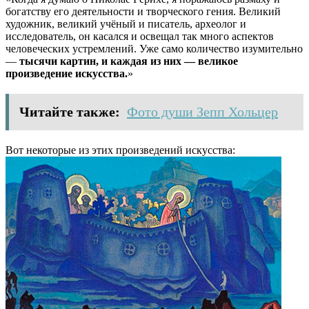
богатству его деятельности и творческого гения. Великий
художник, великий учёный и писатель, археолог и
исследователь, он касался и освещал так много аспектов
человеческих устремлений. Уже само количество изумительно
—
тысячи картин, и каждая из них — великое
произведение искусства.
»
Читайте также:
Фото души Зепп Хольцер
Вот некоторые из этих произведений искусства: