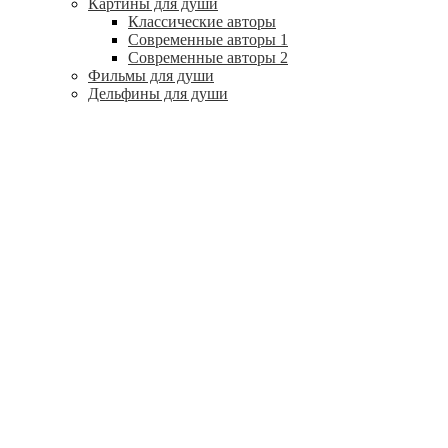
Картины для души
Классические авторы
Современные авторы 1
Современные авторы 2
Фильмы для души
Дельфины для души