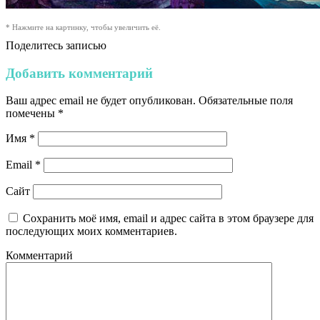
* Нажмите на картинку, чтобы увеличить её.
Поделитесь записью
Добавить комментарий
Ваш адрес email не будет опубликован.
Обязательные поля
помечены
*
Имя
*
Email
*
Сайт
Сохранить моё имя, email и адрес сайта в этом браузере для
последующих моих комментариев.
Комментарий