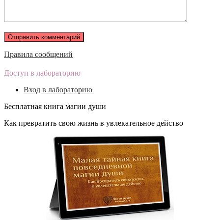
Правила сообщений
Доступ в лабораторию
Вход в лабораторию
Бесплатная книга магии души
Как превратить свою жизнь в увлекательное действо