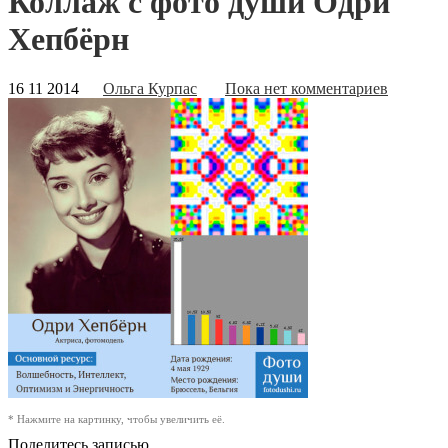
Коллаж с фото души Одри
Хепбёрн
16 11 2014
Ольга Курпас
Пока нет комментариев
* Нажмите на картинку, чтобы увеличить её.
Поделитесь записью