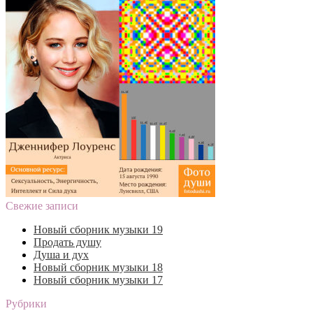
Свежие записи
Новый сборник музыки 19
Продать душу
Душа и дух
Новый сборник музыки 18
Новый сборник музыки 17
Рубрики