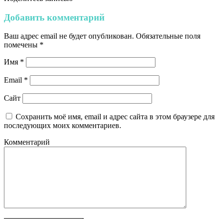
Добавить комментарий
Ваш адрес email не будет опубликован.
Обязательные поля
помечены
*
Имя
*
Email
*
Сайт
Сохранить моё имя, email и адрес сайта в этом браузере для
последующих моих комментариев.
Комментарий