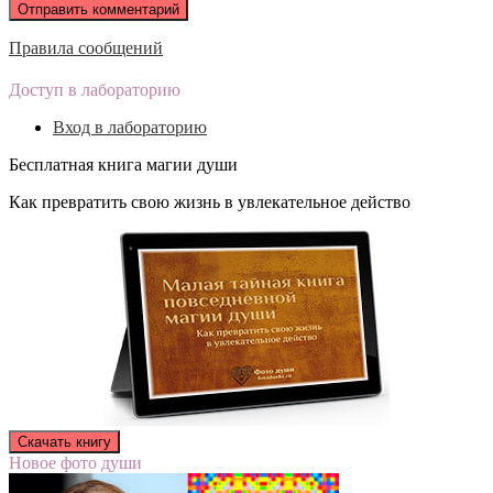
Правила сообщений
Доступ в лабораторию
Вход в лабораторию
Бесплатная книга магии души
Как превратить свою жизнь в увлекательное действо
Новое фото души