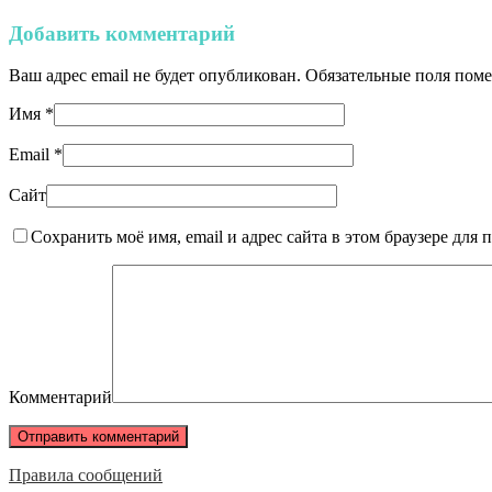
Добавить комментарий
Ваш адрес email не будет опубликован.
Обязательные поля пом
Имя
*
Email
*
Сайт
Сохранить моё имя, email и адрес сайта в этом браузере дл
Комментарий
Правила сообщений