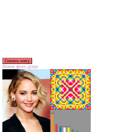
Новое фото души