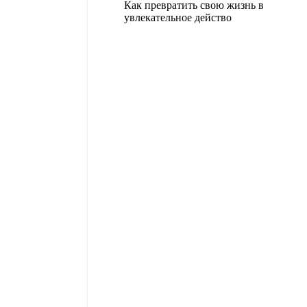
Как превратить свою жизнь в
увлекательное действо