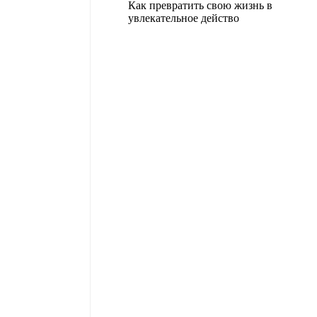
Как превратить свою жизнь в
увлекательное действо