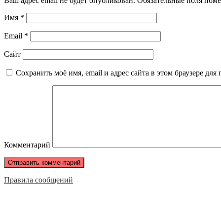
Ваш адрес email не будет опубликован.
Обязательные поля пом
Имя
*
Email
*
Сайт
Сохранить моё имя, email и адрес сайта в этом браузере д
Комментарий
Правила сообщений