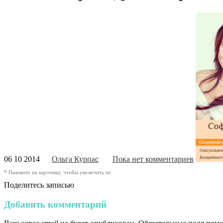
06 10 2014
Ольга Курпас
Пока нет комментариев
* Нажмите на картинку, чтобы увеличить её.
Поделитесь записью
Добавить комментарий