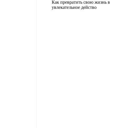
Как превратить свою жизнь в
увлекательное действо