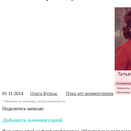
01 11 2014
Ольга Курпас
Пока нет комментариев
* Нажмите на картинку, чтобы увеличить её.
Поделитесь записью
Добавить комментарий