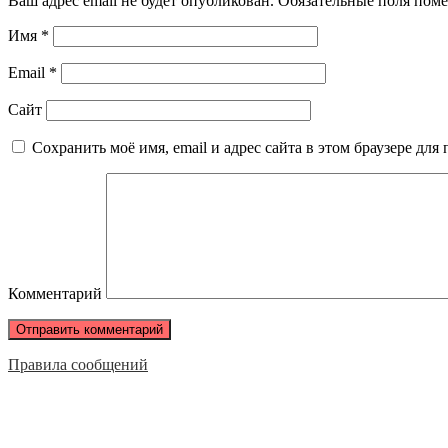
Ваш адрес email не будет опубликован.
Обязательные поля пом
Имя
*
Email
*
Сайт
Сохранить моё имя, email и адрес сайта в этом браузере д
Комментарий
Правила сообщений