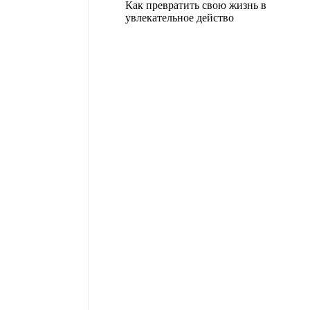
Как превратить свою жизнь в
увлекательное действо