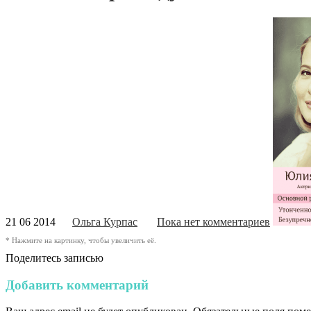
21 06 2014
Ольга Курпас
Пока нет комментариев
* Нажмите на картинку, чтобы увеличить её.
Поделитесь записью
Добавить комментарий