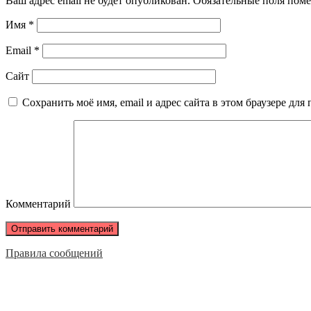
Ваш адрес email не будет опубликован.
Обязательные поля пом
Имя
*
Email
*
Сайт
Сохранить моё имя, email и адрес сайта в этом браузере д
Комментарий
Правила сообщений