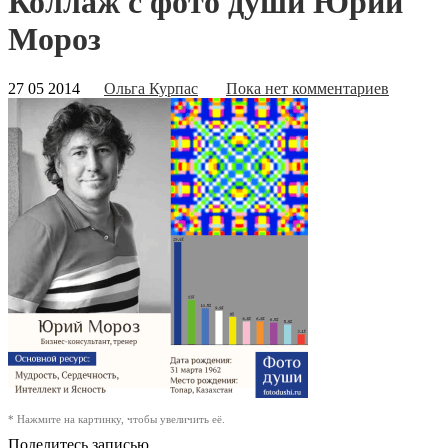
Коллаж с фото души Юрий
Мороз
27 05 2014
Ольга Курпас
Пока нет комментариев
* Нажмите на картинку, чтобы увеличить её.
Поделитесь записью