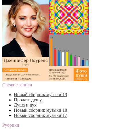
Свежие записи
Новый сборник музыки 19
Продать душу
Душа и дух
Новый сборник музыки 18
Новый сборник музыки 17
Рубрики