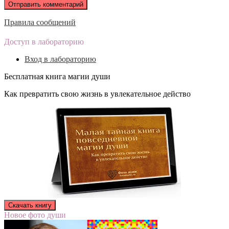
Правила сообщений
Доступ в лабораторию
Вход в лабораторию
Бесплатная книга магии души
Как превратить свою жизнь в увлекательное действо
Новое фото души