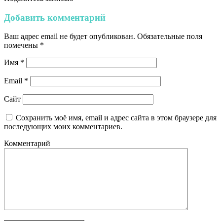
Добавить комментарий
Ваш адрес email не будет опубликован.
Обязательные поля
помечены
*
Имя
*
Email
*
Сайт
Сохранить моё имя, email и адрес сайта в этом браузере для
последующих моих комментариев.
Комментарий